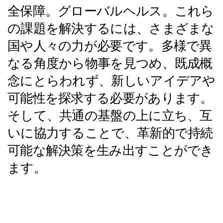
全保障。グローバルヘルス。これら
の課題を解決するには、さまざまな
国や人々の力が必要です。多様で異
なる角度から物事を見つめ、既成概
念にとらわれず、新しいアイデアや
可能性を探求する必要があります。
そして、共通の基盤の上に立ち、互
いに協力することで、革新的で持続
可能な解決策を生み出すことができ
ます。