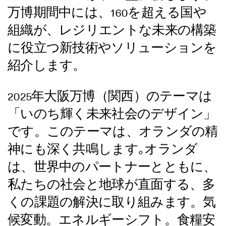
万博期間中には、160を超える国や
組織が、レジリエントな未来の構築
に役立つ新技術やソリューションを
紹介します。
2025年大阪万博（関西）のテーマは
「いのち輝く未来社会のデザイン」
です。このテーマは、オランダの精
神にも深く共鳴します｡オランダ
は、世界中のパートナーとともに、
私たちの社会と地球が直面する、多
くの課題の解決に取り組みます。気
候変動。エネルギーシフト。食糧安