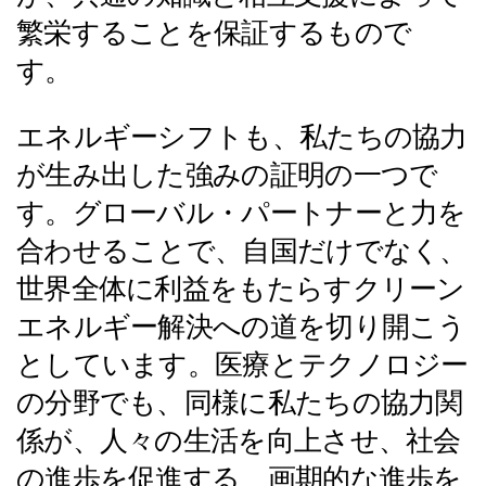
繁栄することを保証するもので
す。
エネルギーシフトも、私たちの協力
が生み出した強みの証明の一つで
す。グローバル・パートナーと力を
合わせることで、自国だけでなく、
世界全体に利益をもたらすクリーン
エネルギー解決への道を切り開こう
としています。医療とテクノロジー
の分野でも、同様に私たちの協力関
係が、人々の生活を向上させ、社会
の進歩を促進する、画期的な進歩を