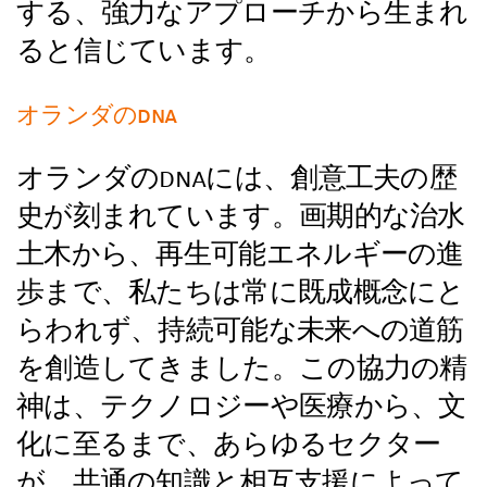
する、強力なアプローチから生まれ
ると信じています。
オランダのDNA
オランダのDNAには、創意工夫の歴
史が刻まれています。画期的な治水
土木から、再生可能エネルギーの進
歩まで、私たちは常に既成概念にと
らわれず、持続可能な未来への道筋
を創造してきました。この協力の精
神は、テクノロジーや医療から、文
化に至るまで、あらゆるセクター
が、共通の知識と相互支援によって