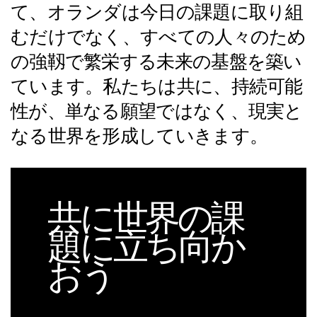
て、オランダは今日の課題に取り組
むだけでなく、すべての人々のため
の強靱で繁栄する未来の基盤を築い
ています。私たちは共に、持続可能
性が、単なる願望ではなく、現実と
なる世界を形成していきます。
共に世界の課
題に立ち向か
おう