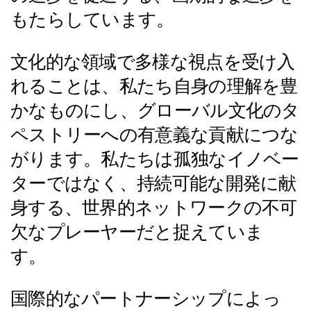
もたらしています。
文化的な領域で多様な視点を受け入
れることは、私たち自身の理解を豊
かなものにし、グローバル文化のタ
ペストリーへの有意義な貢献につな
がります。私たちは孤独なイノベー
ターではなく、持続可能な開発に献
身する、世界的ネットワークの不可
欠なプレーヤーだと捉えていま
す。
国際的なパートナーシップによっ