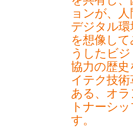
ョンが、人
デジタル環
を想像して
うしたビジ
協力の歴史
イテク技術
ある、オラ
トナーシッ
す。