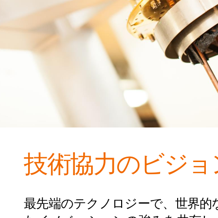
技術協力のビジョ
最先端のテクノロジーで、世界的