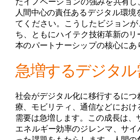
たイノベーションの強みを共有し
人間中心の責任あるデジタル環境
てください。こうしたビジョンが
ち、ともにハイテク技術革新のリ
本のパートナーシップの核心にあ
急増するデジタル
社会がデジタル化に移行するにつ
療、モビリティ、通信などにおけ
需要は急増します。この成長は、
エネルギー効率のジレンマ、サイ