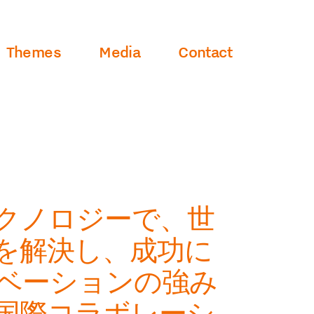
gatie
Themes
Media
Contact
クノロジーで、世
を解決し、成功に
ベーションの強み
国際コラボレーシ