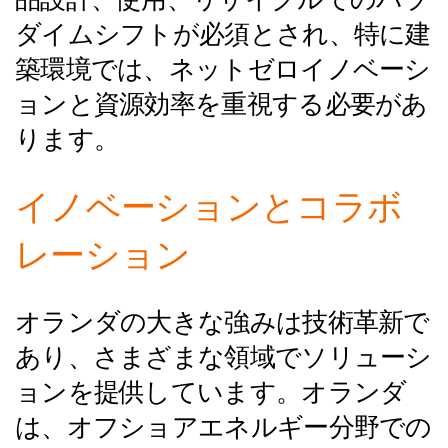
ダイムシフトが必須とされ、特に建
築環境では、ネットゼロイノベーシ
ョンと資源効率を重視する必要があ
ります。
イノベーションとコラボ
レーション
オランダの大きな強みは技術革新で
あり、さまざまな領域でソリューシ
ョンを提供しています。オランダ
は、オフショアエネルギー分野での