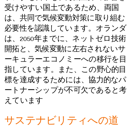
受けやすい国土であるため、両国
は、共同で気候変動対策に取り組む
必要性を認識しています。オランダ
は、2050年までに、ネットゼロ技術
開拓と、気候変動に左右されないサ
ーキュラーエコノミーへの移行を目
指しています。また、この野心的目
標を達成するためには、協力的なパ
ートナーシップが不可欠であると考
えています
サステナビリティへの道