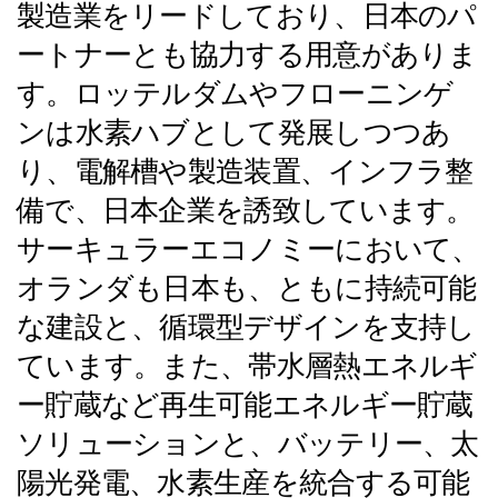
製造業をリードしており、日本のパ
ートナーとも協力する用意がありま
す。ロッテルダムやフローニンゲ
ンは水素ハブとして発展しつつあ
り、電解槽や製造装置、インフラ整
備で、日本企業を誘致しています。
サーキュラーエコノミーにおいて、
オランダも日本も、ともに持続可能
な建設と、循環型デザインを支持し
ています。また、帯水層熱エネルギ
ー貯蔵など再生可能エネルギー貯蔵
ソリューションと、バッテリー、太
陽光発電、水素生産を統合する可能