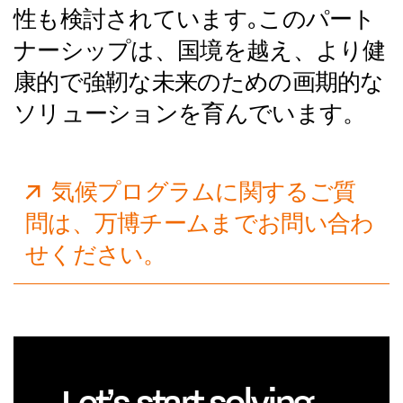
性も検討されています｡このパート
ナーシップは、国境を越え、より健
康的で強靭な未来のための画期的な
ソリューションを育んでいます。
気候プログラムに関するご質
問は、万博チームまでお問い合わ
せください。
Let’s start solving