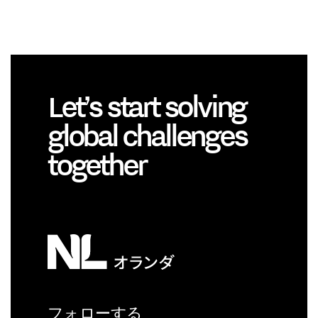
Let’s start solving
global challenges
together
フォローする